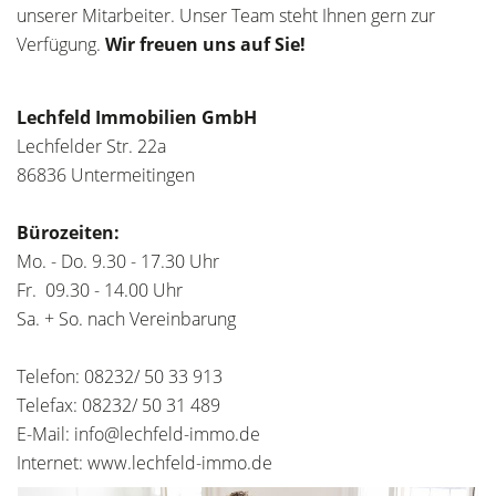
unserer Mitarbeiter. Unser Team steht Ihnen gern zur
Verfügung.
Wir freuen uns auf Sie!
Lechfeld Immobilien GmbH
Lechfelder Str. 22a
86836 Untermeitingen
Bürozeiten:
Mo. - Do. 9.30 - 17.30 Uhr
Fr. 09.30 - 14.00 Uhr
Sa. + So. nach Vereinbarung
Telefon: 08232/ 50 33 913
Telefax: 08232/ 50 31 489
E-Mail: info@lechfeld-immo.de
Internet: www.lechfeld-immo.de