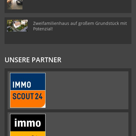
Zweifamilienhaus auf großem Grundstück mit
Potenzial!
UNSERE PARTNER