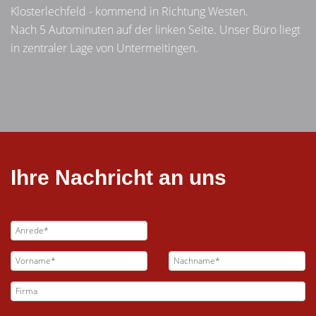
Klosterlechfeld - kommend in Richtung Westen.
Nach 5 Autominuten auf der linken Seite. Unser Büro liegt
in zentraler Lage von Untermeitingen.
Ihre Nachricht an uns