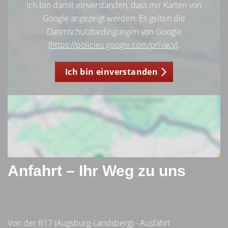
Ich bin damit einverstanden, dass mir Karten von
Google angezeigt werden. Es gelten die
Datenschutzbedingungen von Google
(
https://policies.google.com/privacy
).
Ich bin einverstanden
Anfahrt – Ihr Weg zu uns
Von der B17 (Augsburg-Landsberg) - Ausfahrt