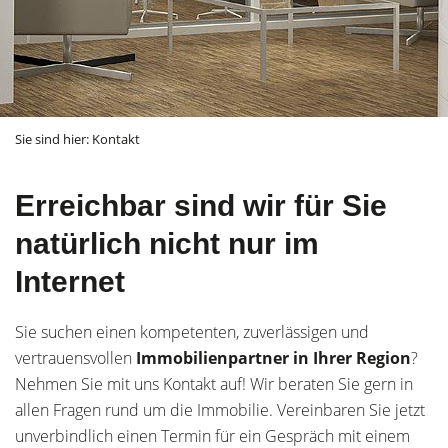
Sie sind hier:
Kontakt
Erreichbar sind wir für Sie
natürlich nicht nur im
Internet
Sie suchen einen kompetenten, zuverlässigen und
vertrauensvollen
Immobilienpartner in Ihrer Region
?
Nehmen Sie mit uns Kontakt auf! Wir beraten Sie gern in
allen Fragen rund um die Immobilie. Vereinbaren Sie jetzt
unverbindlich einen Termin für ein Gespräch mit einem