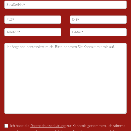
Ich habe die
Datenschutzerklärung
zur Kenntnis genommen. Ich stimme