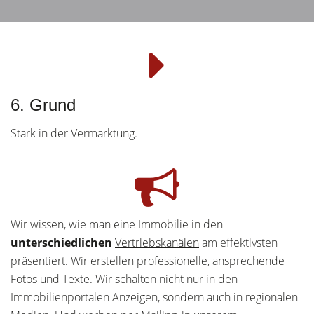
6. Grund
Stark in der Vermarktung.
Wir wissen, wie man eine Immobilie in den
unterschiedlichen
Vertriebskanälen
am effektivsten
präsentiert. Wir erstellen professionelle, ansprechende
Fotos und Texte. Wir schalten nicht nur in den
Immobilienportalen Anzeigen, sondern auch in regionalen