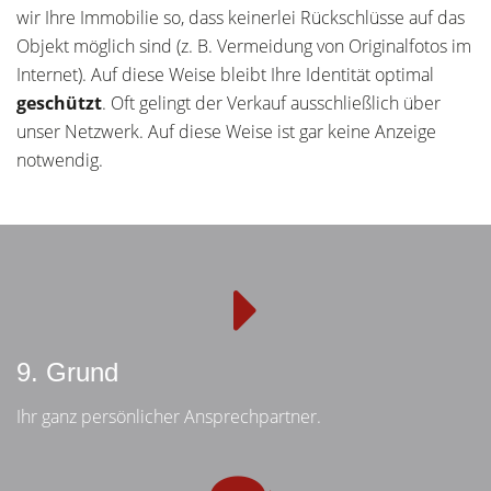
wir Ihre Immobilie so, dass keinerlei Rückschlüsse auf das
Objekt möglich sind (z. B. Vermeidung von Originalfotos im
Internet). Auf diese Weise bleibt Ihre Identität optimal
geschützt
. Oft gelingt der Verkauf ausschließlich über
unser Netzwerk. Auf diese Weise ist gar keine Anzeige
notwendig.
9. Grund
Ihr ganz persönlicher Ansprechpartner.