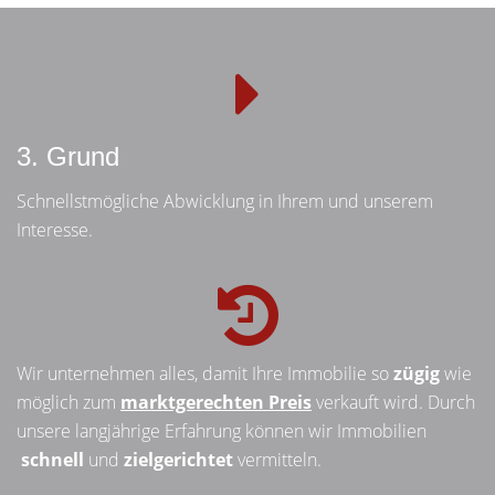
3. Grund
Schnellstmögliche Abwicklung in Ihrem und unserem
Interesse.
Wir unternehmen alles, damit Ihre Immobilie so
zügig
wie
möglich zum
marktgerechten Preis
verkauft wird. Durch
unsere langjährige Erfahrung können wir Immobilien
schnell
und
zielgerichtet
vermitteln.