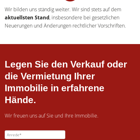
Wir bilden uns ständig weiter. Wir sind stets auf dem
aktuellsten Stand
, insbesondere bei gesetzlichen
Neuerungen und Änderungen rechtlicher Vorschriften.
Legen Sie den Verkauf oder
die Vermietung Ihrer
Immobilie in erfahrene
Hände.
Wir freuen uns auf Sie und Ihre Immobilie.