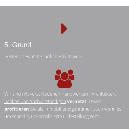
5. Grund
Bestens bewährtes örtliches Netzwerk.
Wir sind mit verschiedenen
Handwerkern, Architekten,
Banken und Sachverständigen
vernetzt
. Davon
profitieren
Sie als Immobilieneigentümer, auch wenn es
um schnelle, unkomplizierte Hilfestellung geht.