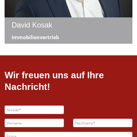
David Kosak
Immobilienvertrieb
Wir freuen uns auf Ihre
Nachricht!