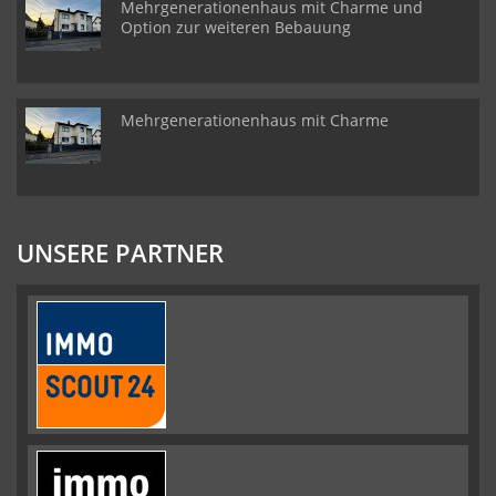
Mehrgenerationenhaus mit Charme und
Option zur weiteren Bebauung
Mehrgenerationenhaus mit Charme
UNSERE PARTNER