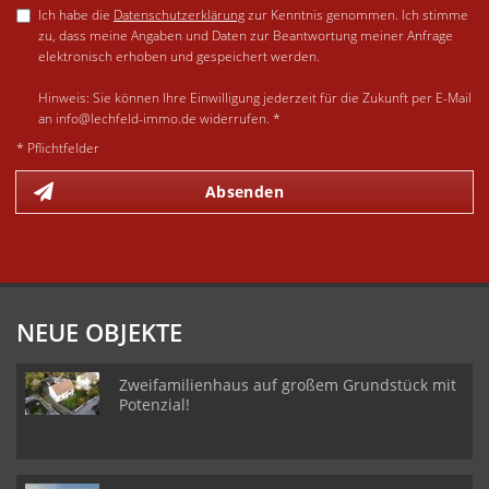
Ich habe die
Datenschutzerklärung
zur Kenntnis genommen. Ich stimme
zu, dass meine Angaben und Daten zur Beantwortung meiner Anfrage
elektronisch erhoben und gespeichert werden.
Hinweis: Sie können Ihre Einwilligung jederzeit für die Zukunft per E-Mail
an info@lechfeld-immo.de widerrufen. *
* Pflichtfelder
Absenden
NEUE OBJEKTE
Zweifamilienhaus auf großem Grundstück mit
Potenzial!