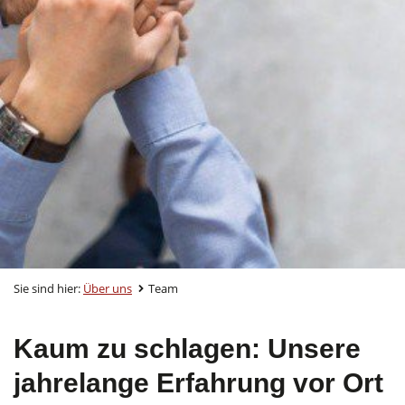
Sie sind hier:
Über uns
Team
Kaum zu schlagen: Unsere
jahrelange Erfahrung vor Ort