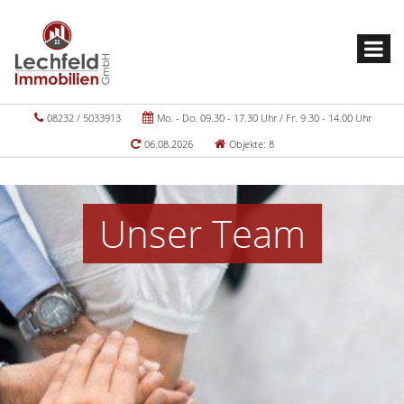
08232 / 5033913
Mo. - Do. 09.30 - 17.30 Uhr / Fr. 9.30 - 14.00 Uhr
06.08.2026
Objekte: 8
Unser Team