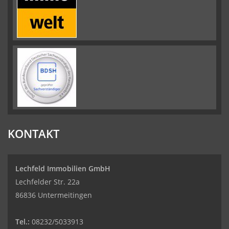
KONTAKT
Lechfeld Immobilien GmbH
Lechfelder Str. 22a
86836 Untermeitingen
Tel.:
08232/5033913