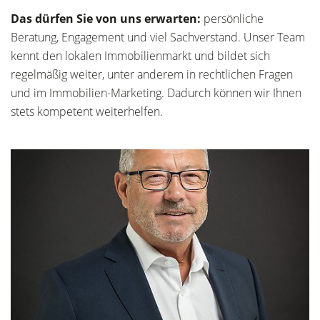
Das dürfen Sie von uns erwarten:
persönliche
Beratung, Engagement und viel Sachverstand. Unser Team
kennt den lokalen Immobilienmarkt und bildet sich
regelmäßig weiter, unter anderem in rechtlichen Fragen
und im Immobilien-Marketing. Dadurch können wir Ihnen
stets kompetent weiterhelfen.