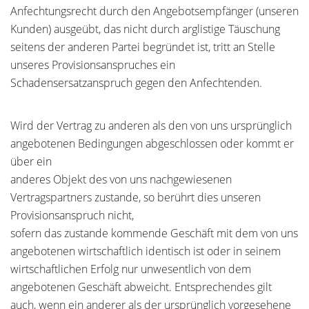
Anfechtungsrecht durch den Angebotsempfänger (unseren
Kunden) ausgeübt, das nicht durch arglistige Täuschung
seitens der anderen Partei begründet ist, tritt an Stelle
unseres Provisionsanspruches ein
Schadensersatzanspruch gegen den Anfechtenden.
Wird der Vertrag zu anderen als den von uns ursprünglich
angebotenen Bedingungen abgeschlossen oder kommt er
über ein
anderes Objekt des von uns nachgewiesenen
Vertragspartners zustande, so berührt dies unseren
Provisionsanspruch nicht,
sofern das zustande kommende Geschäft mit dem von uns
angebotenen wirtschaftlich identisch ist oder in seinem
wirtschaftlichen Erfolg nur unwesentlich von dem
angebotenen Geschäft abweicht. Entsprechendes gilt
auch, wenn ein anderer als der ursprünglich vorgesehene