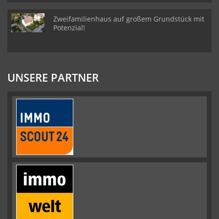
Zweifamilienhaus auf großem Grundstück mit
Potenzial!
UNSERE PARTNER