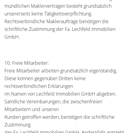
mündlichen Maklerverträgen besteht grundsätzlich
unsererseits keine Tätigkeitsverpflichtung.
Rechtsverbindliche Makleraufträge benötigen die
schriftliche Zustimmung der Fa. Lechfeld Immobilien
GmbH.
10. Freie Mitarbeiter:
Freie Mitarbeiter arbeiten grundsätzlich eigenständig.
Diese können gegenüber Dritten keine
rechtsverbindlichen Erklärungen
im Namen von Lechfeld Immobilien GmbH abgeben.
Sämtliche Vereinbarungen, die zwischenfreien
Mitarbeitern und unseren
Kunden getroffen werden, benötigen die schriftliche
Zustimmung
der Fa. Lechfeld Immobilien GmbH. Andernfalls entsteht