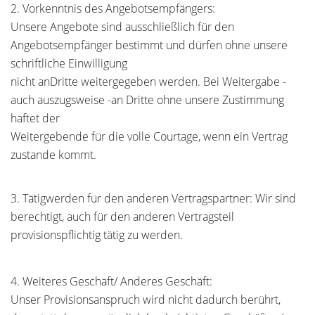
2. Vorkenntnis des Angebotsempfängers:
Unsere Angebote sind ausschließlich für den
Angebotsempfänger bestimmt und dürfen ohne unsere
schriftliche Einwilligung
nicht anDritte weitergegeben werden. Bei Weitergabe -
auch auszugsweise -an Dritte ohne unsere Zustimmung
haftet der
Weitergebende für die volle Courtage, wenn ein Vertrag
zustande kommt.
3. Tätigwerden für den anderen Vertragspartner: Wir sind
berechtigt, auch für den anderen Vertragsteil
provisionspflichtig tätig zu werden.
4. Weiteres Geschäft/ Anderes Geschäft:
Unser Provisionsanspruch wird nicht dadurch berührt,