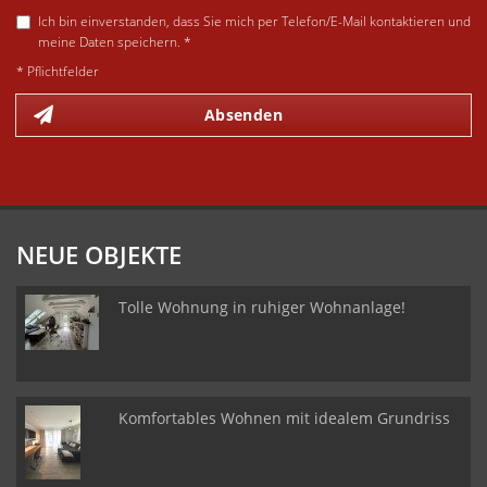
Ich bin einverstanden, dass Sie mich per Telefon/E-Mail kontaktieren und
meine Daten speichern. *
* Pflichtfelder
Absenden
NEUE OBJEKTE
Tolle Wohnung in ruhiger Wohnanlage!
Komfortables Wohnen mit idealem Grundriss