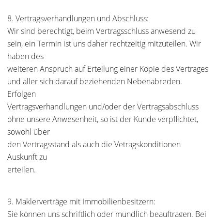
8. Vertragsverhandlungen und Abschluss:
Wir sind berechtigt, beim Vertragsschluss anwesend zu
sein, ein Termin ist uns daher rechtzeitig mitzuteilen. Wir
haben des
weiteren Anspruch auf Erteilung einer Kopie des Vertrages
und aller sich darauf beziehenden Nebenabreden.
Erfolgen
Vertragsverhandlungen und/oder der Vertragsabschluss
ohne unsere Anwesenheit, so ist der Kunde verpflichtet,
sowohl über
den Vertragsstand als auch die Vetragskonditionen
Auskunft zu
erteilen.
9. Maklerverträge mit Immobilienbesitzern:
Sie können uns schriftlich oder mündlich beauftragen. Bei