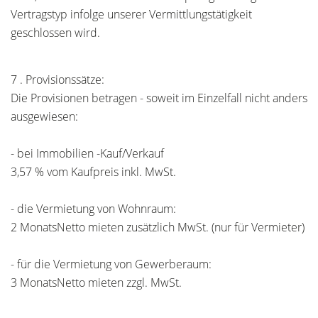
Vertragstyp infolge unserer Vermittlungstätigkeit
geschlossen wird.
7 . Provisionssätze:
Die Provisionen betragen - soweit im Einzelfall nicht anders
ausgewiesen:
- bei Immobilien -Kauf/Verkauf
3,57 % vom Kaufpreis inkl. MwSt.
- die Vermietung von Wohnraum:
2 MonatsNetto mieten zusätzlich MwSt. (nur für Vermieter)
- für die Vermietung von Gewerberaum:
3 MonatsNetto mieten zzgl. MwSt.