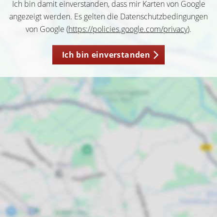
Ich bin damit einverstanden, dass mir Karten von Google
angezeigt werden. Es gelten die Datenschutzbedingungen
von Google (
https://policies.google.com/privacy
).
Ich bin einverstanden