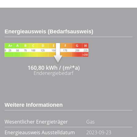
Energieausweis (Bedarfsausweis)
160,80 kWh / (m²*a)
Endenergiebedarf
Weitere Informationen
Wesentlicher Energieträger
Gas
Energieausweis Ausstelldatum
2023-09-23