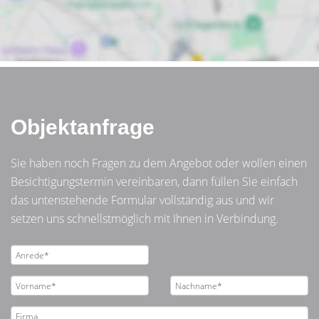
Objektanfrage
Sie haben noch Fragen zu dem Angebot oder wollen einen
Besichtigungstermin vereinbaren, dann füllen Sie einfach
das untenstehende Formular vollständig aus und wir
setzen uns schnellstmöglich mit Ihnen in Verbindung.