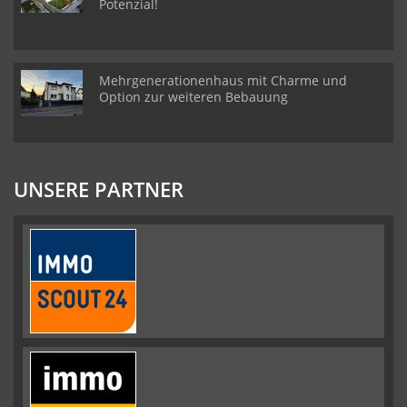
Potenzial!
Mehrgenerationenhaus mit Charme und
Option zur weiteren Bebauung
UNSERE PARTNER