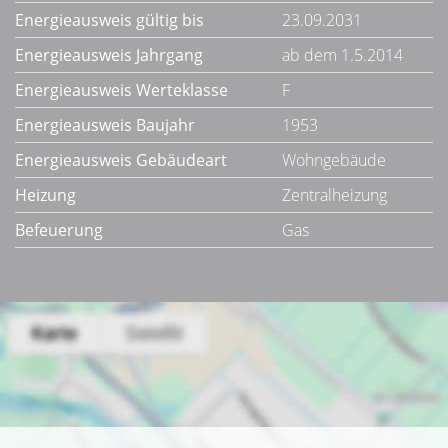
Energieausweis gültig bis
23.09.2031
Energieausweis Jahrgang
ab dem 1.5.2014
Energieausweis Werteklasse
F
Energieausweis Baujahr
1953
Energieausweis Gebäudeart
Wohngebäude
Heizung
Zentralheizung
Befeuerung
Gas