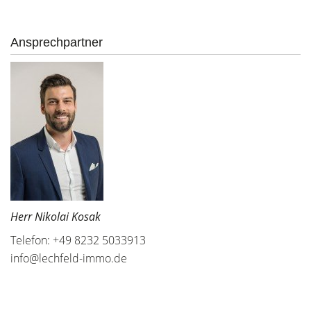
Ansprechpartner
Herr Nikolai Kosak
Telefon: +49 8232 5033913
info@lechfeld-immo.de